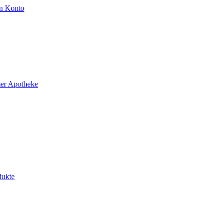
n Konto