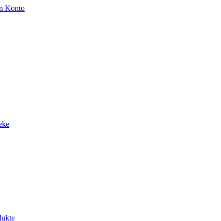
n Konto