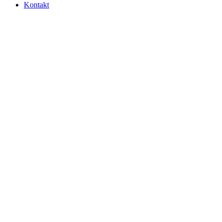
Kontakt