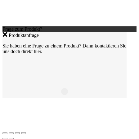
Frage zum Produkt?
Produktanfrage
Sie haben eine Frage zu einem Produkt? Dann kontaktieren Sie
uns doch direkt hier.