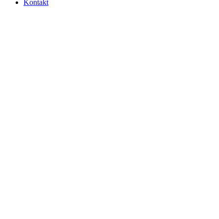
Kontakt