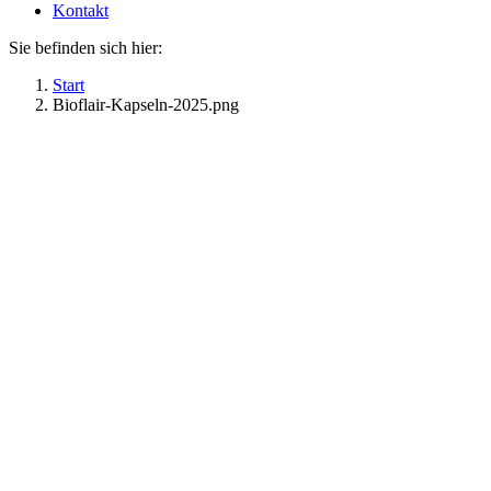
Kontakt
Sie befinden sich hier:
Start
Bioflair-Kapseln-2025.png