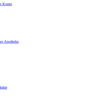
n Konto