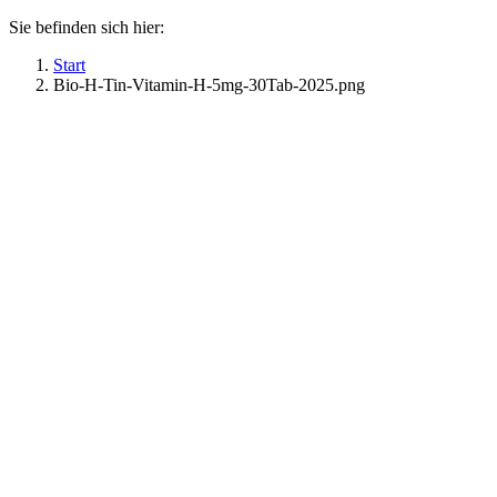
Sie befinden sich hier:
Start
Bio-H-Tin-Vitamin-H-5mg-30Tab-2025.png