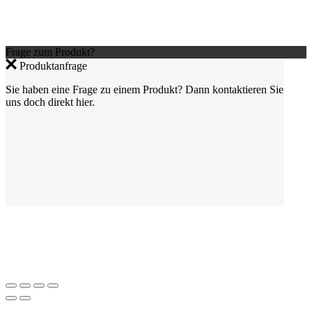
Frage zum Produkt?
Produktanfrage
Sie haben eine Frage zu einem Produkt? Dann kontaktieren Sie
uns doch direkt hier.