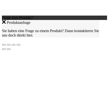
Frage zum Produkt?
Produktanfrage
Sie haben eine Frage zu einem Produkt? Dann kontaktieren Sie
uns doch direkt hier.