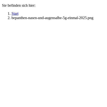
Sie befinden sich hier:
Start
bepanthen-nasen-und-augensalbe-5g-einmal-2025.png