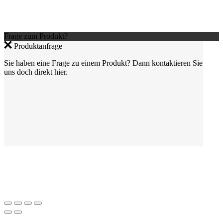
Frage zum Produkt?
Produktanfrage
Sie haben eine Frage zu einem Produkt? Dann kontaktieren Sie
uns doch direkt hier.