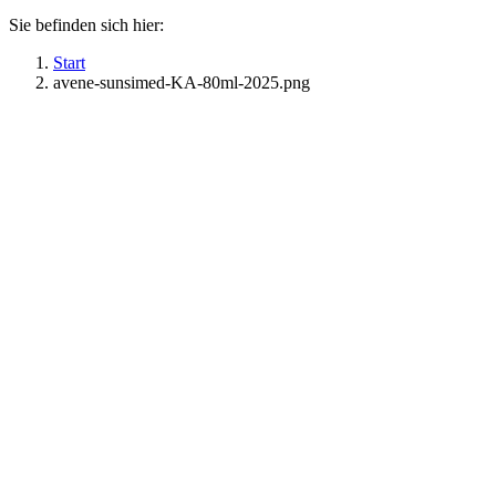
Sie befinden sich hier:
Start
avene-sunsimed-KA-80ml-2025.png