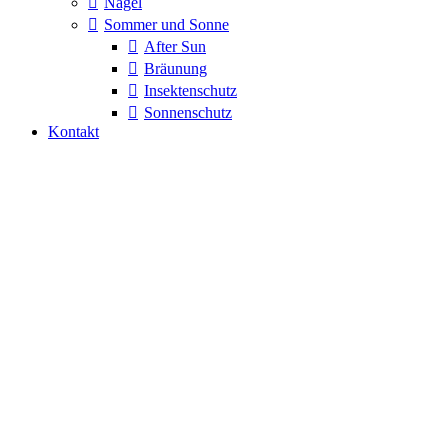
Nägel
Sommer und Sonne
After Sun
Bräunung
Insektenschutz
Sonnenschutz
Kontakt