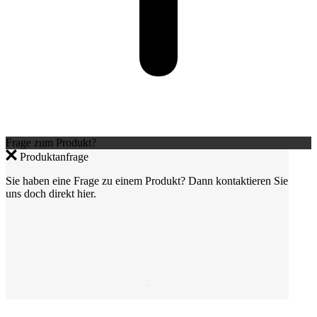
Frage zum Produkt?
Produktanfrage
Sie haben eine Frage zu einem Produkt? Dann kontaktieren Sie
uns doch direkt hier.