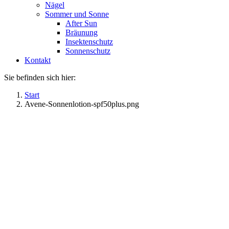
Nägel
Sommer und Sonne
After Sun
Bräunung
Insektenschutz
Sonnenschutz
Kontakt
Sie befinden sich hier:
Start
Avene-Sonnenlotion-spf50plus.png