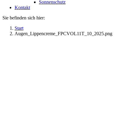
Sonnenschutz
Kontakt
Sie befinden sich hier:
Start
Augen_Lippencreme_FPCVOL11T_10_2025.png