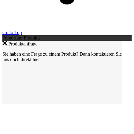
Go to Top
Frage zum Produkt?
Produktanfrage
Sie haben eine Frage zu einem Produkt? Dann kontaktieren Sie
uns doch direkt hier.