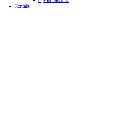
Sonnenschutz
Kontakt