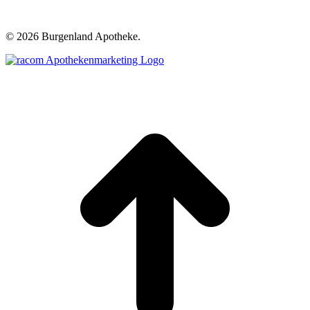
©
2026 Burgenland Apotheke.