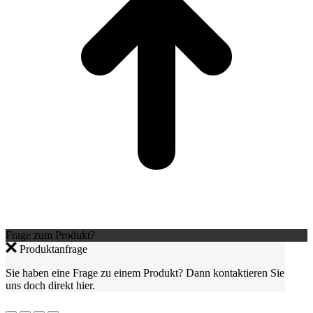
Frage zum Produkt?
Produktanfrage
Sie haben eine Frage zu einem Produkt? Dann kontaktieren Sie
uns doch direkt hier.