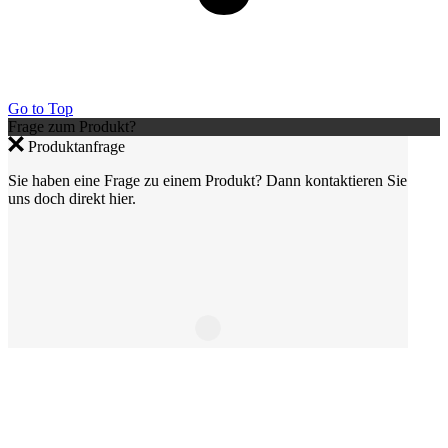
Go to Top
Frage zum Produkt?
Produktanfrage
Sie haben eine Frage zu einem Produkt? Dann kontaktieren Sie
uns doch direkt hier.