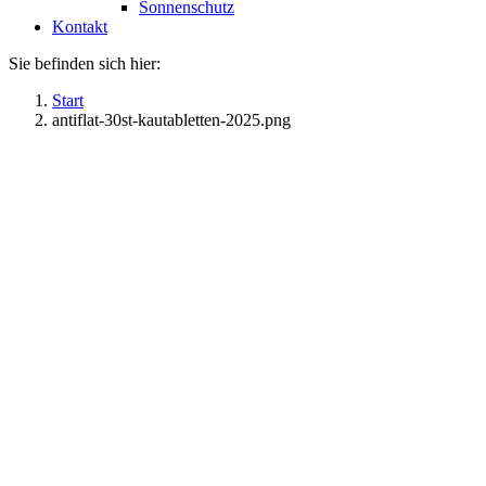
Sonnenschutz
Kontakt
Sie befinden sich hier:
Start
antiflat-30st-kautabletten-2025.png