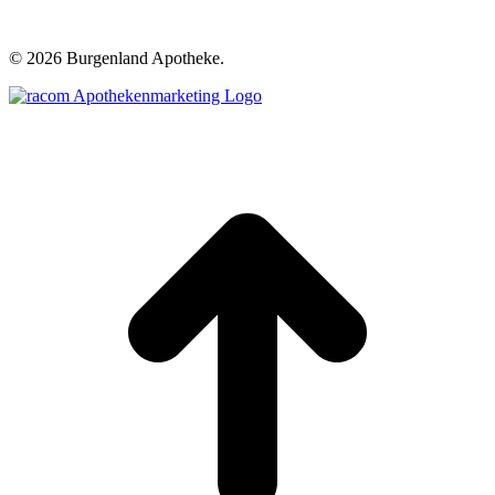
©
2026 Burgenland Apotheke.