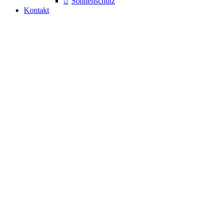
Sonnenschutz
Kontakt