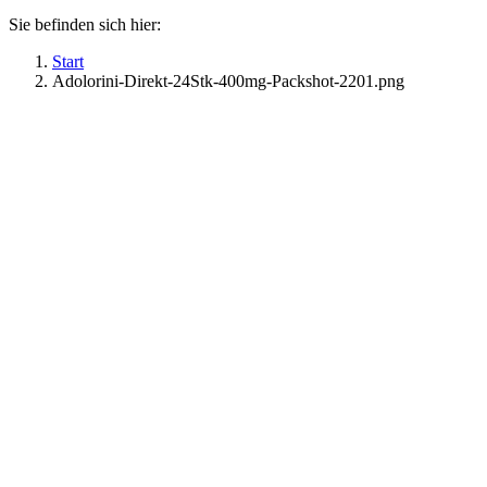
Sie befinden sich hier:
Start
Adolorini-Direkt-24Stk-400mg-Packshot-2201.png