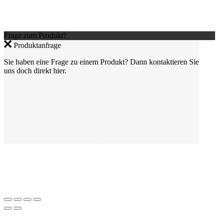
Frage zum Produkt?
Produktanfrage
Sie haben eine Frage zu einem Produkt? Dann kontaktieren Sie
uns doch direkt hier.