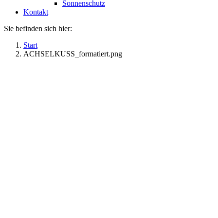
Sonnenschutz
Kontakt
Sie befinden sich hier:
Start
ACHSELKUSS_formatiert.png