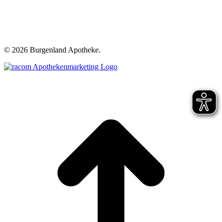
©
2026 Burgenland Apotheke.