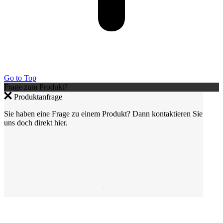
Go to Top
Frage zum Produkt?
Produktanfrage
Sie haben eine Frage zu einem Produkt? Dann kontaktieren Sie
uns doch direkt hier.