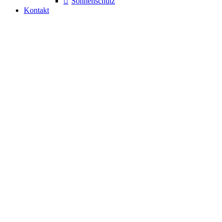
Sonnenschutz
Kontakt