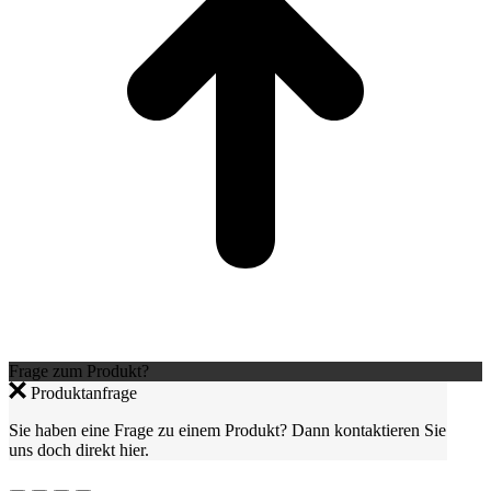
Frage zum Produkt?
Produktanfrage
Sie haben eine Frage zu einem Produkt? Dann kontaktieren Sie
uns doch direkt hier.