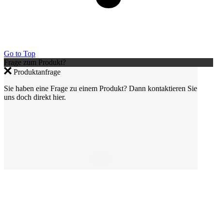
Go to Top
Frage zum Produkt?
Produktanfrage
Sie haben eine Frage zu einem Produkt? Dann kontaktieren Sie
uns doch direkt hier.