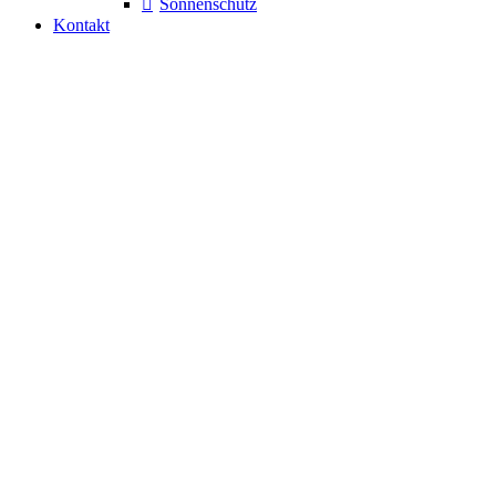
Sonnenschutz
Kontakt