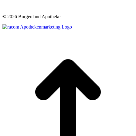
©
2026 Burgenland Apotheke.