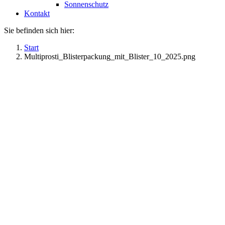
Sonnenschutz
Kontakt
Sie befinden sich hier:
Start
Multiprosti_Blisterpackung_mit_Blister_10_2025.png